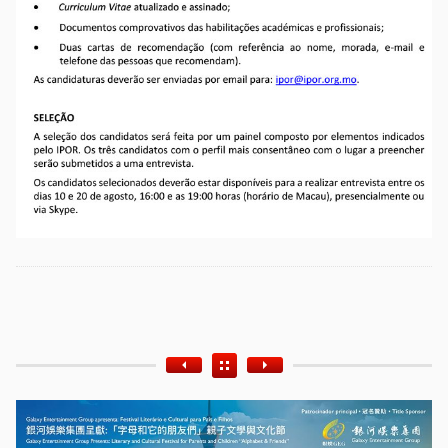
Etiquetas