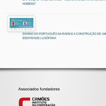
HOMENS”
ENSINO DO PORTUGUÊS NA RAEM E A CONSTRUÇÃO DE U
IDENTIDADE LUSÓFONA