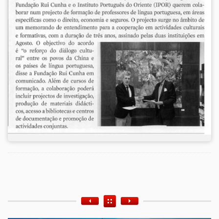
Etiquetas