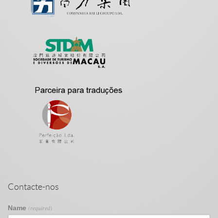
Contacte-nos
Name
(required)