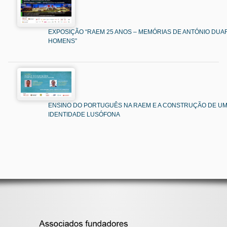
EXPOSIÇÃO “RAEM 25 ANOS – MEMÓRIAS DE ANTÓNIO DUAR
HOMENS”
ENSINO DO PORTUGUÊS NA RAEM E A CONSTRUÇÃO DE U
IDENTIDADE LUSÓFONA