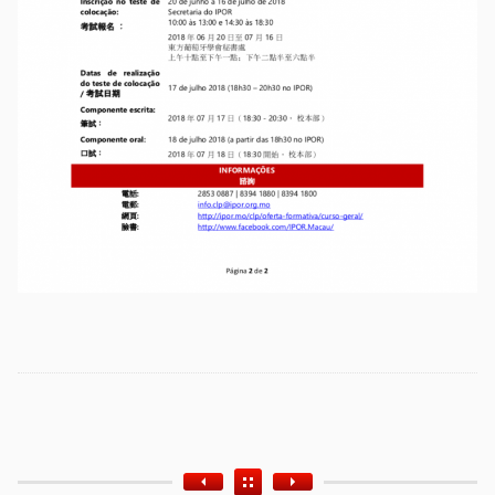
Etiquetas