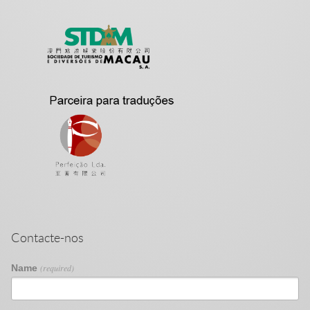
Contacte-nos
Name
(required)