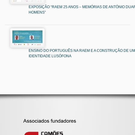
EXPOSIÇÃO “RAEM 25 ANOS – MEMÓRIAS DE ANTÓNIO DUAR
HOMENS”
ENSINO DO PORTUGUÊS NA RAEM E A CONSTRUÇÃO DE U
IDENTIDADE LUSÓFONA