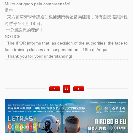
Muito obrigado pela compreensão!
通告：
東方葡萄牙學會謹通知根據澳門特區當局建議，
所有面授培訓課程
將暫停至8 月 18 日。
十分感謝您的理解！
NOTICE:
The IPOR informs that, as decision of the authorities, the face to
face training classes are suspended until 18th of August.
Thank you for your understanding!
Etiquetas