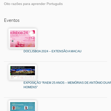
Oito razões para aprender Português
Eventos
DOCLISBOA 2024 – EXTENSÃO A MACAU
EXPOSIÇÃO “RAEM 25 ANOS – MEMÓRIAS DE ANTÓNIO DUAR
HOMENS”