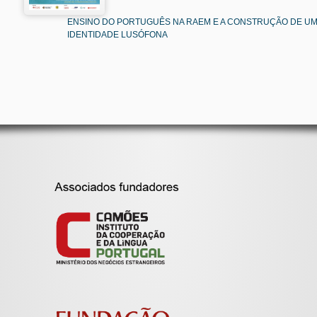
ENSINO DO PORTUGUÊS NA RAEM E A CONSTRUÇÃO DE U
IDENTIDADE LUSÓFONA