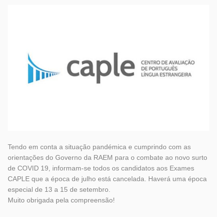
Tendo em conta a situação pandémica e cumprindo com as
orientações do Governo da RAEM para o combate ao novo surto
de COVID 19, informam-se todos os candidatos aos Exames
CAPLE que a época de julho está cancelada. Haverá uma época
especial de 13 a 15 de setembro.
Muito obrigada pela compreensão!