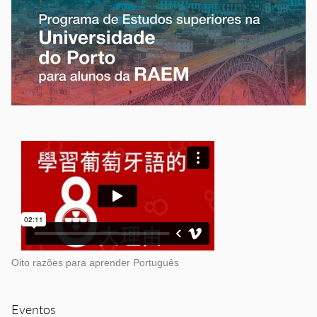
Oito razões para aprender Português
Eventos