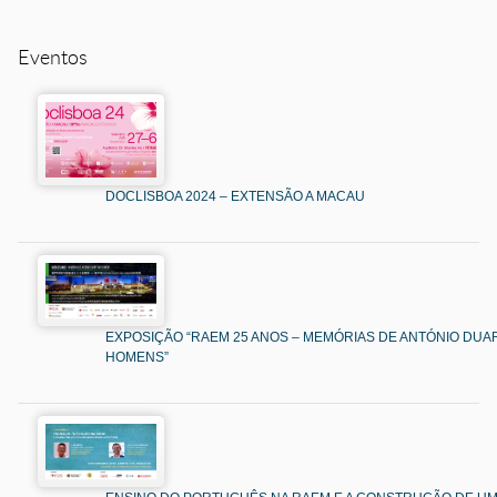
Eventos
DOCLISBOA 2024 – EXTENSÃO A MACAU
EXPOSIÇÃO “RAEM 25 ANOS – MEMÓRIAS DE ANTÓNIO DUAR
HOMENS”