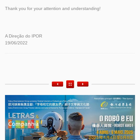
Thank you for your attention and understanding!
A Direção do IPOR
19/06/2022
Etiquetas