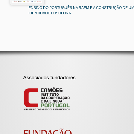
ENSINO DO PORTUGUÊS NA RAEM E A CONSTRUÇÃO DE U
IDENTIDADE LUSÓFONA