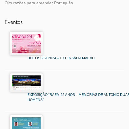
Oito razões para aprender Português
Eventos
DOCLISBOA 2024 – EXTENSÃO A MACAU
EXPOSIÇÃO “RAEM 25 ANOS – MEMÓRIAS DE ANTÓNIO DUAR
HOMENS”