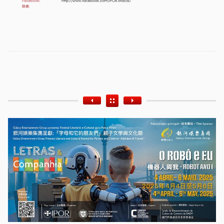
Etiquetas