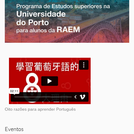
Oito razões para aprender Português
Eventos