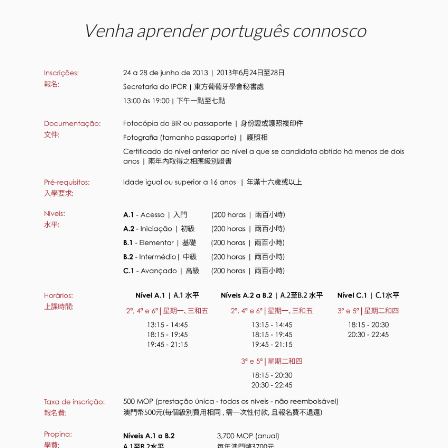
Venha aprender português connosco