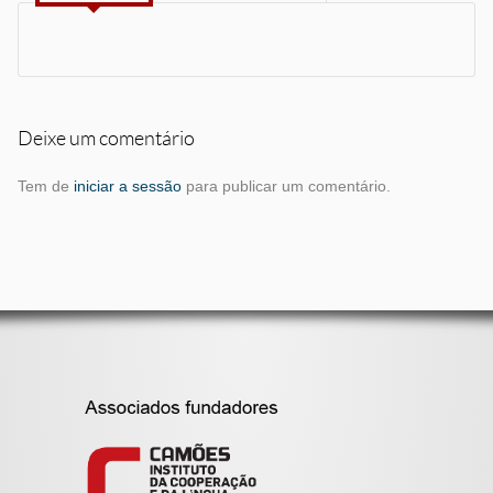
Deixe um comentário
Tem de
iniciar a sessão
para publicar um comentário.