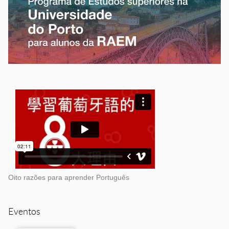
Oito razões para aprender Português
Eventos