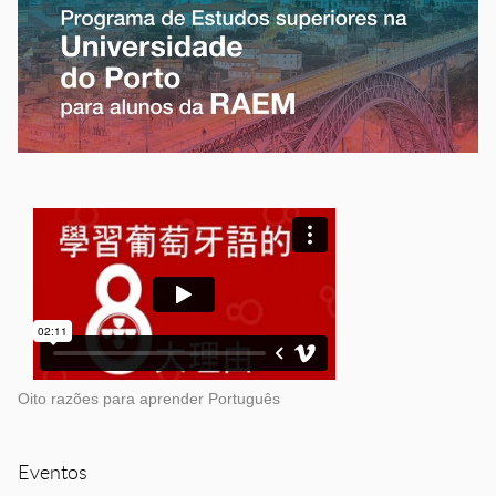
Oito razões para aprender Português
Eventos