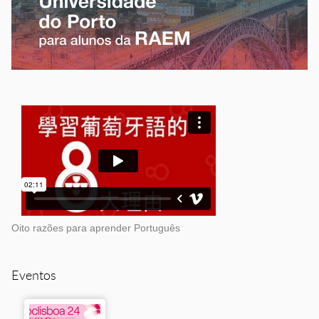
Oito razões para aprender Português
Eventos