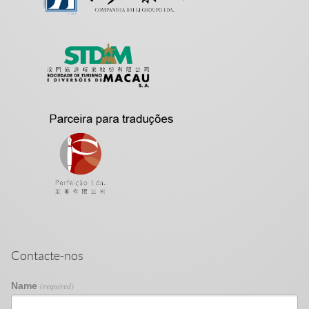
Contacte-nos
Name
(required)