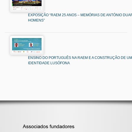
EXPOSIÇÃO “RAEM 25 ANOS – MEMÓRIAS DE ANTÓNIO DUAR
HOMENS”
ENSINO DO PORTUGUÊS NA RAEM E A CONSTRUÇÃO DE U
IDENTIDADE LUSÓFONA