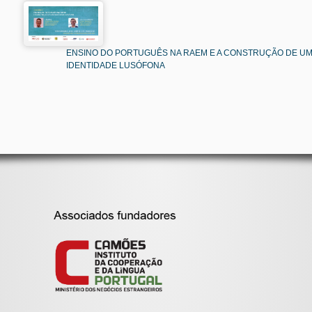
ENSINO DO PORTUGUÊS NA RAEM E A CONSTRUÇÃO DE U
IDENTIDADE LUSÓFONA