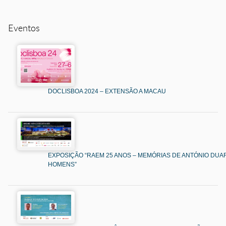
Eventos
DOCLISBOA 2024 – EXTENSÃO A MACAU
EXPOSIÇÃO “RAEM 25 ANOS – MEMÓRIAS DE ANTÓNIO DUAR
HOMENS”