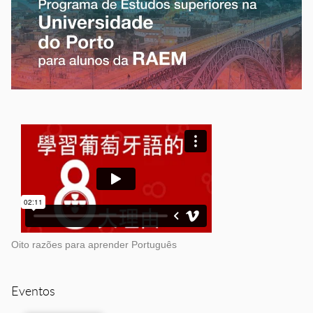
Oito razões para aprender Português
Eventos