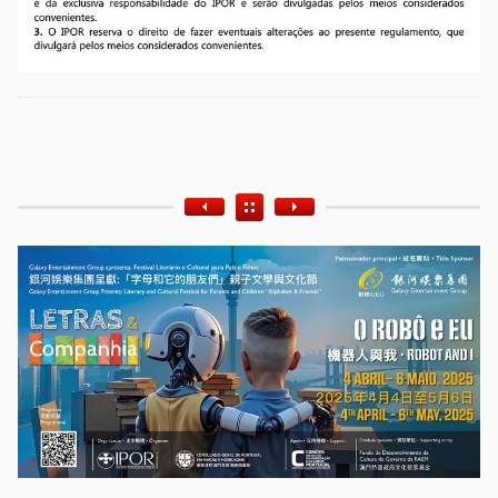
Etiquetas