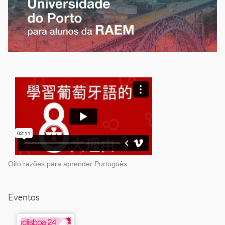
Oito razões para aprender Português
Eventos