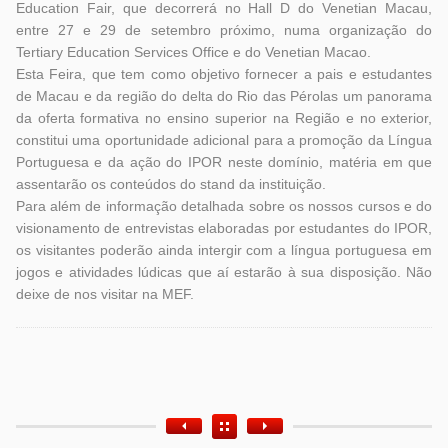
Education Fair, que decorrerá no Hall D do Venetian Macau,
entre 27 e 29 de setembro próximo, numa organização do
Tertiary Education Services Office e do Venetian Macao.
Esta Feira, que tem como objetivo fornecer a pais e estudantes
de Macau e da região do delta do Rio das Pérolas um panorama
da oferta formativa no ensino superior na Região e no exterior,
constitui uma oportunidade adicional para a promoção da Língua
Portuguesa e da ação do IPOR neste domínio, matéria em que
assentarão os conteúdos do stand da instituição.
Para além de informação detalhada sobre os nossos cursos e do
visionamento de entrevistas elaboradas por estudantes do IPOR,
os visitantes poderão ainda intergir com a língua portuguesa em
jogos e atividades lúdicas que aí estarão à sua disposição. Não
deixe de nos visitar na MEF.
Etiquetas