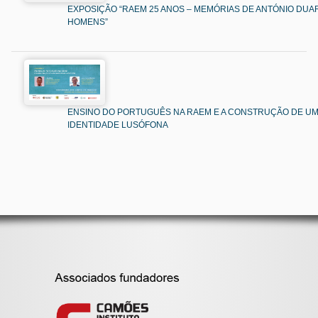
EXPOSIÇÃO “RAEM 25 ANOS – MEMÓRIAS DE ANTÓNIO DUAR
HOMENS”
ENSINO DO PORTUGUÊS NA RAEM E A CONSTRUÇÃO DE U
IDENTIDADE LUSÓFONA