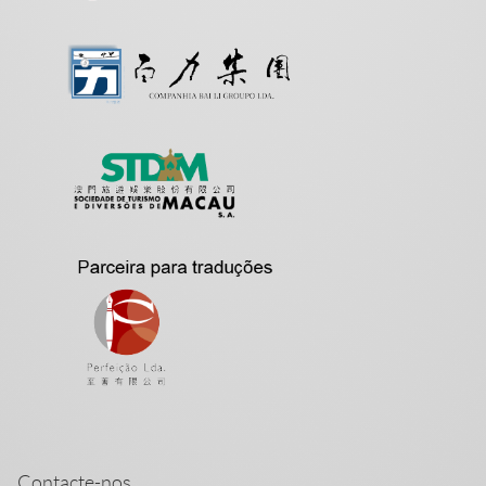
Contacte-nos