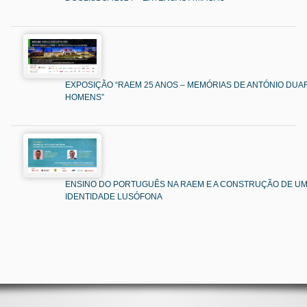
EXPOSIÇÃO “RAEM 25 ANOS – MEMÓRIAS DE ANTÓNIO DUAR
HOMENS”
ENSINO DO PORTUGUÊS NA RAEM E A CONSTRUÇÃO DE U
IDENTIDADE LUSÓFONA