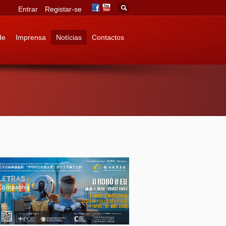
Entrar
Registar-se
de
Imprensa
Notícias
Contactos