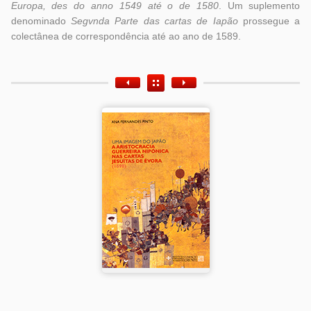
Europa, des do anno 1549 até o de 1580
. Um suplemento
denominado
Segvnda Parte das cartas de Iapão
prossegue a
colectânea de correspondência até ao ano de 1589.