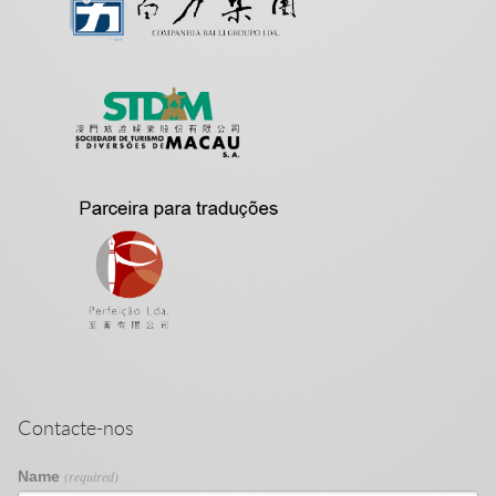
Contacte-nos
Name
(required)