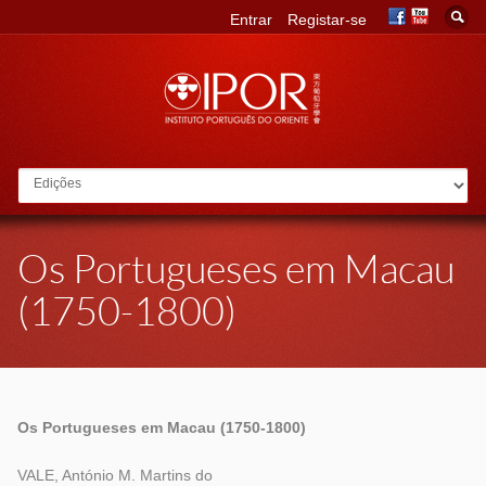
Entrar
Registar-se
Go to:
Os Portugueses em Macau
(1750-1800)
Os Portugueses em Macau (1750-1800)
VALE, António M. Martins do