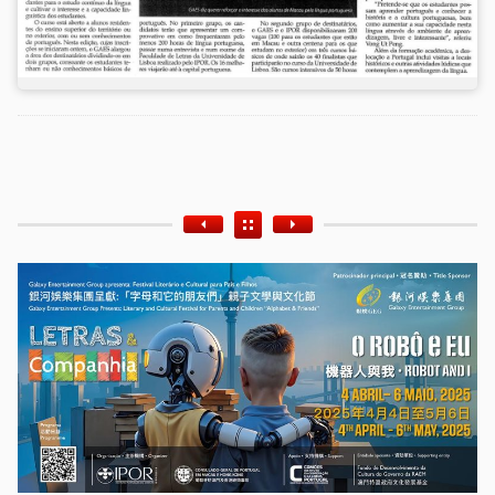
Etiquetas