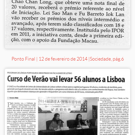
Ponto Final | 12 de fevereiro de 2014 | Sociedade, pág.6