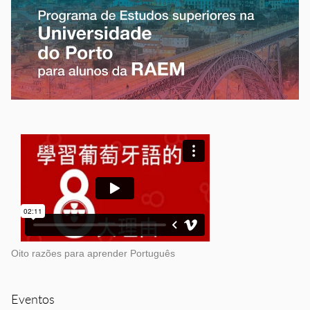
Oito razões para aprender Português
Eventos