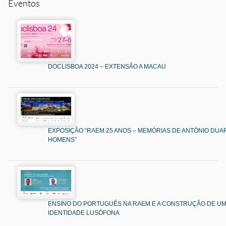
Eventos
DOCLISBOA 2024 – EXTENSÃO A MACAU
EXPOSIÇÃO “RAEM 25 ANOS – MEMÓRIAS DE ANTÓNIO DUAR
HOMENS”
ENSINO DO PORTUGUÊS NA RAEM E A CONSTRUÇÃO DE U
IDENTIDADE LUSÓFONA