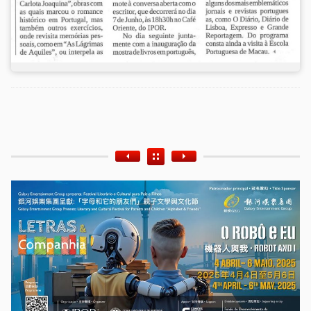
Etiquetas