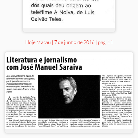
Hoje Macau | 7 de junho de 2016 | pag. 11