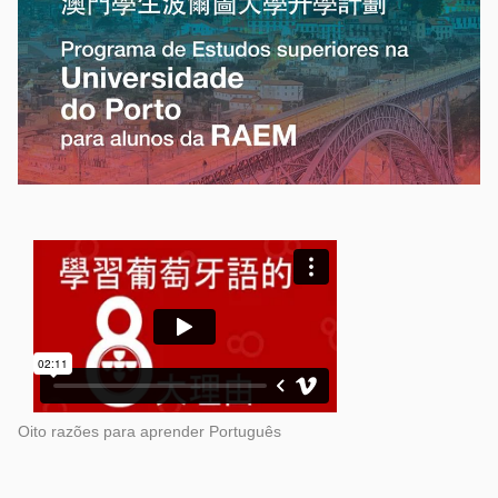
Oito razões para aprender Português