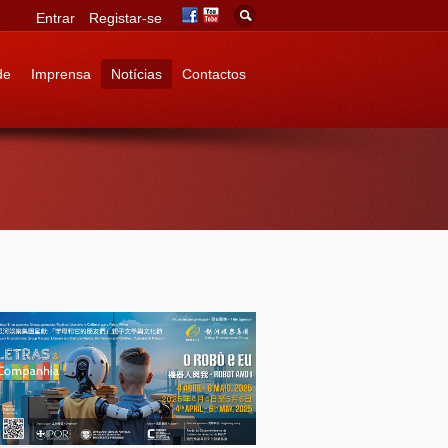
Entrar
Registar-se
de
Imprensa
Notícias
Contactos