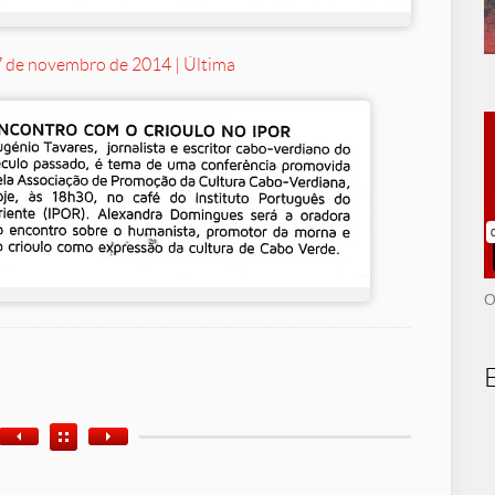
 7 de novembro de 2014 | Última
O