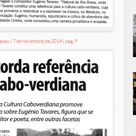
acau | 7 de novembro de 2014 | pag. 9