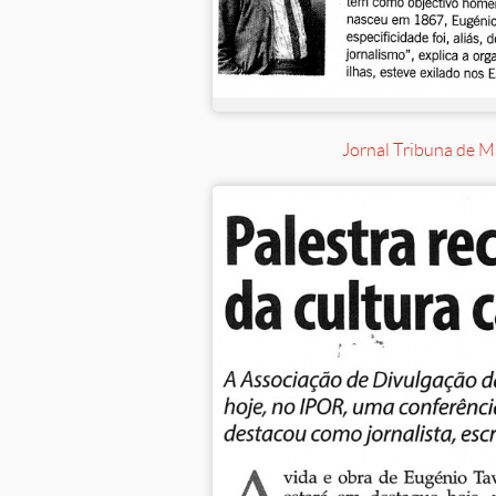
Jornal Tribuna de M