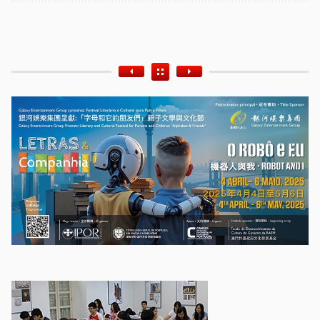
Etiquetas