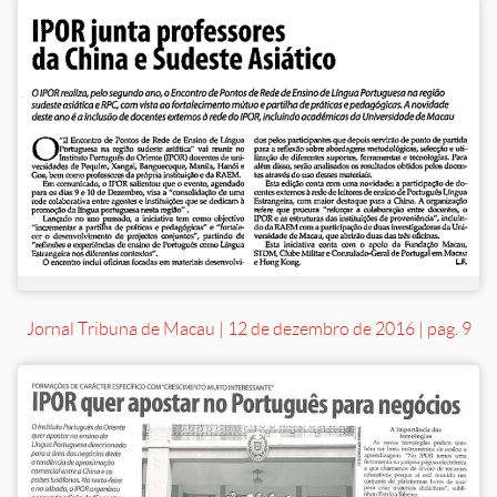
Jornal Tribuna de Macau | 12 de dezembro de 2016 | pag. 9