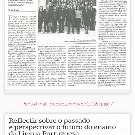
Ponto Final | 6 de dezembro de 2016 | pag. 7