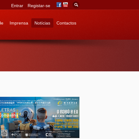
Entrar
Registar-se
de
Imprensa
Notícias
Contactos