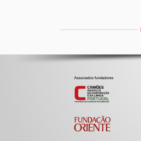
Etiquetas