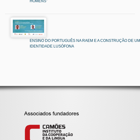
HOMENS”
ENSINO DO PORTUGUÊS NA RAEM E A CONSTRUÇÃO DE U
IDENTIDADE LUSÓFONA