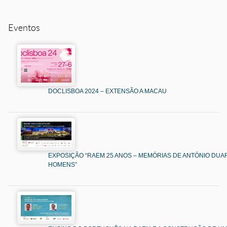
Eventos
DOCLISBOA 2024 – EXTENSÃO A MACAU
EXPOSIÇÃO “RAEM 25 ANOS – MEMÓRIAS DE ANTÓNIO DUAR
HOMENS”