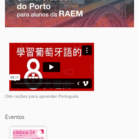
Oito razões para aprender Português
Eventos