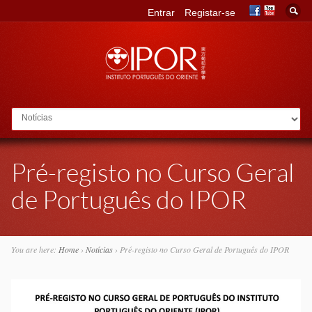
Entrar
Registar-se
Go to:
Pré-registo no Curso Geral
de Português do IPOR
You are here:
Home
›
Notícias
›
Pré-registo no Curso Geral de Português do IPOR