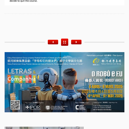
Etiquetas