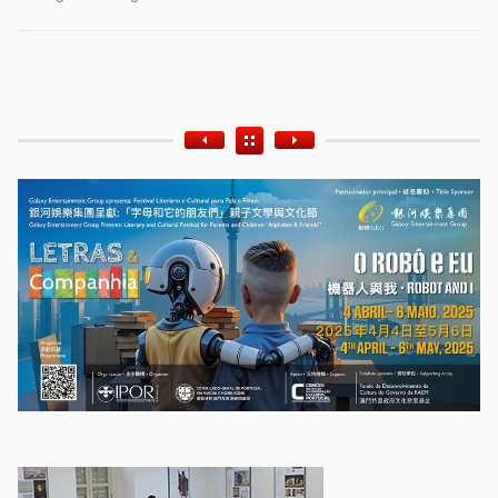
Etiquetas