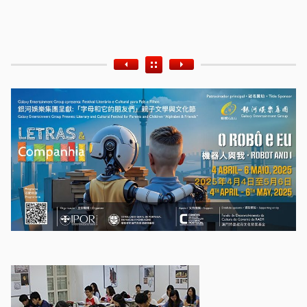
Etiquetas