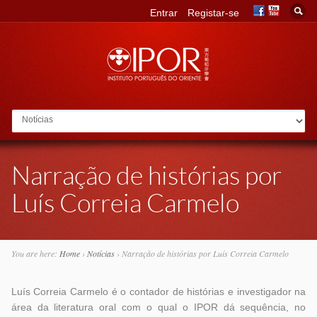
Entrar
Registar-se
Go to:
Narração de histórias por
Luís Correia Carmelo
You are here:
Home
›
Notícias
›
Narração de histórias por Luís Correia Carmelo
Luís Correia Carmelo é o contador de histórias e investigador na
área da literatura oral com o qual o IPOR dá sequência, no