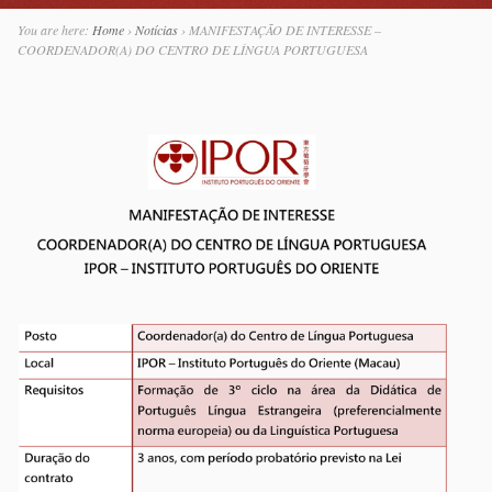
You are here:
Home
›
Notícias
›
MANIFESTAÇÃO DE INTERESSE –
COORDENADOR(A) DO CENTRO DE LÍNGUA PORTUGUESA