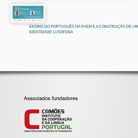
ENSINO DO PORTUGUÊS NA RAEM E A CONSTRUÇÃO DE U
IDENTIDADE LUSÓFONA