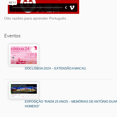
Oito razões para aprender Português
Eventos
DOCLISBOA 2024 – EXTENSÃO A MACAU
EXPOSIÇÃO “RAEM 25 ANOS – MEMÓRIAS DE ANTÓNIO DUAR
HOMENS”