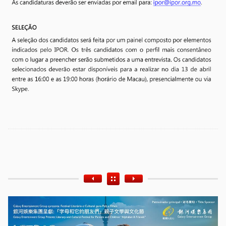
Etiquetas