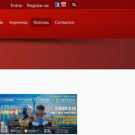
Entrar
Registar-se
de
Imprensa
Notícias
Contactos