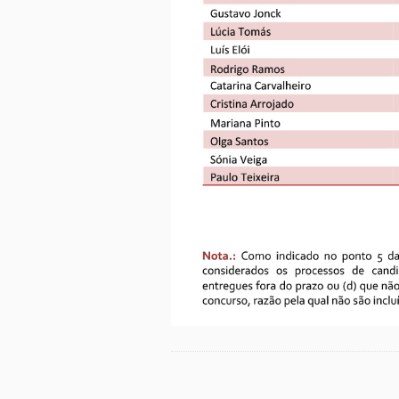
Etiquetas