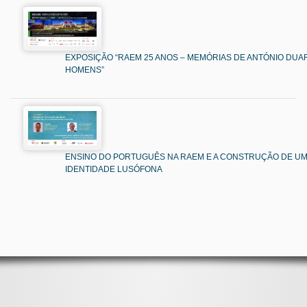
EXPOSIÇÃO “RAEM 25 ANOS – MEMÓRIAS DE ANTÓNIO DUAR
HOMENS”
ENSINO DO PORTUGUÊS NA RAEM E A CONSTRUÇÃO DE U
IDENTIDADE LUSÓFONA