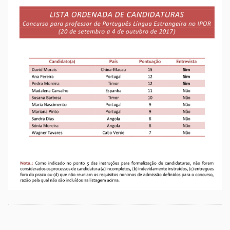
Etiquetas