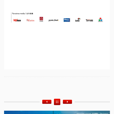
Etiquetas