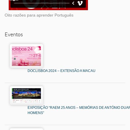
Oito razões para aprender Português
Eventos
DOCLISBOA 2024 – EXTENSÃO A MACAU
EXPOSIÇÃO “RAEM 25 ANOS – MEMÓRIAS DE ANTÓNIO DUAR
HOMENS”