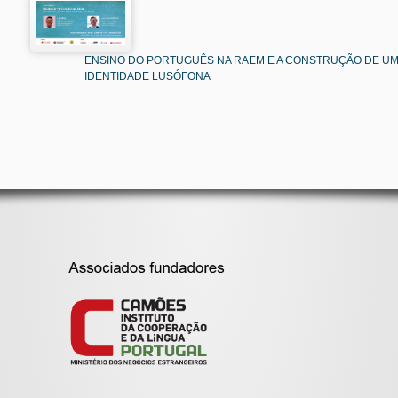
ENSINO DO PORTUGUÊS NA RAEM E A CONSTRUÇÃO DE U
IDENTIDADE LUSÓFONA