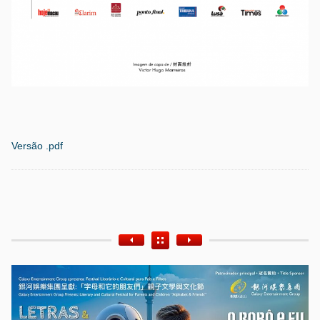
Versão .pdf
Etiquetas