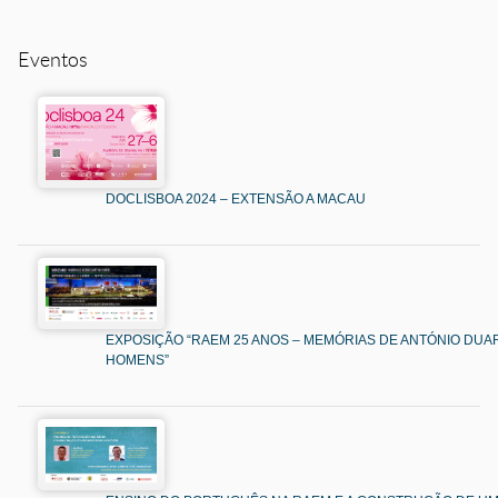
Eventos
DOCLISBOA 2024 – EXTENSÃO A MACAU
EXPOSIÇÃO “RAEM 25 ANOS – MEMÓRIAS DE ANTÓNIO DUAR
HOMENS”