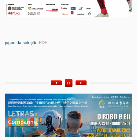
jogos da seleção
PDF
Etiquetas