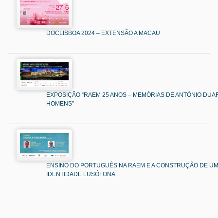
DOCLISBOA 2024 – EXTENSÃO A MACAU
EXPOSIÇÃO “RAEM 25 ANOS – MEMÓRIAS DE ANTÓNIO DUAR
HOMENS”
ENSINO DO PORTUGUÊS NA RAEM E A CONSTRUÇÃO DE U
IDENTIDADE LUSÓFONA