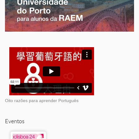
Oito razões para aprender Português
Eventos