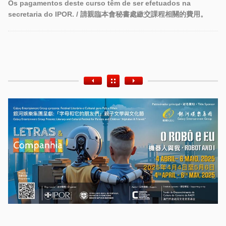
Os pagamentos deste curso têm de ser efetuados na
secretaria do IPOR. /
請親臨本會秘書處繳交課程相關的費用。
Etiquetas