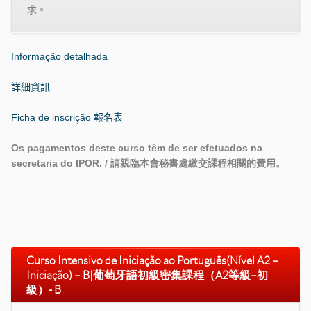
求。
Informação detalhada
詳細資訊
Ficha de inscrição
報名表
Os pagamentos deste curso têm de ser efetuados na
secretaria do IPOR. /
請親臨本會秘書處繳交課程相關的費用。
Curso Intensivo de Iniciação ao Português
(Nível A2 –
Iniciação) – B
|
葡萄牙語初級密集課程
（
A2
等級–初
級）- B