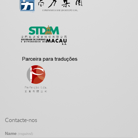
Contacte-nos
Name
(required)