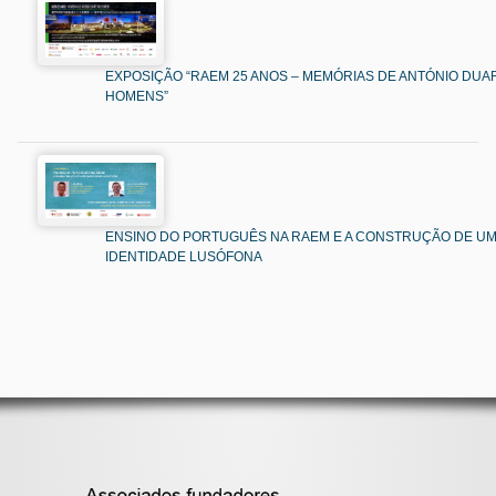
EXPOSIÇÃO “RAEM 25 ANOS – MEMÓRIAS DE ANTÓNIO DUAR
HOMENS”
ENSINO DO PORTUGUÊS NA RAEM E A CONSTRUÇÃO DE U
IDENTIDADE LUSÓFONA