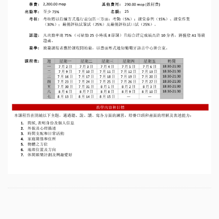
Etiquetas