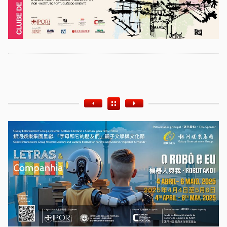
Etiquetas