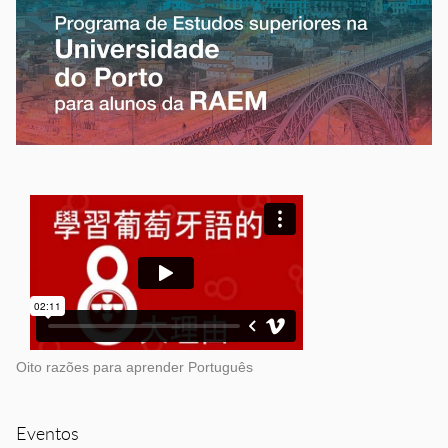
Oito razões para aprender Português
Eventos