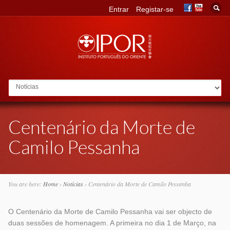
Entrar
Registar-se
Go to:
Centenário da Morte de
Camilo Pessanha
You are here:
Home
›
Notícias
›
Centenário da Morte de Camilo Pessanha
O Centenário da Morte de Camilo Pessanha vai ser objecto de
duas sessões de homenagem. A primeira no dia 1 de Março, na