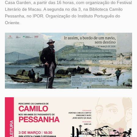
Casa Garden, a partir das 16 horas, com organização do Festival
Literário de Macau. A segunda no dia 3, na Biblioteca Camilo
Pessanha, no IPOR. Organização do Instituto Português do
Oriente.