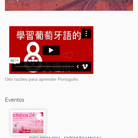
Oito razões para aprender Português
Eventos