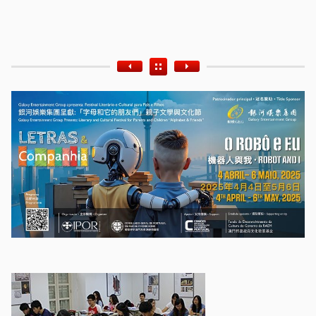
Etiquetas