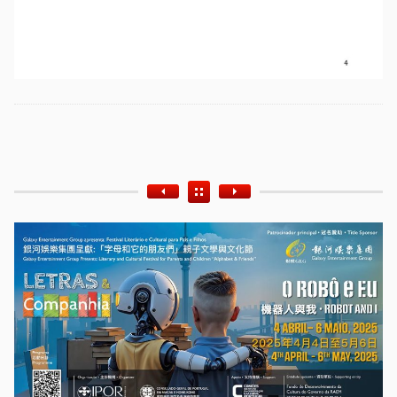
Etiquetas