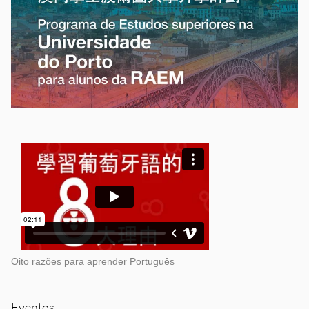
Oito razões para aprender Português
Eventos