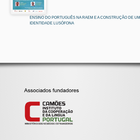
ENSINO DO PORTUGUÊS NA RAEM E A CONSTRUÇÃO DE U
IDENTIDADE LUSÓFONA