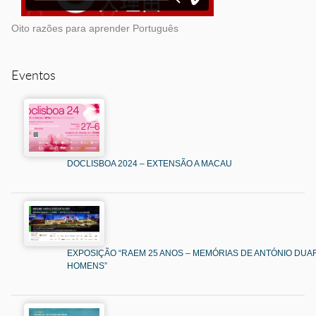
Oito razões para aprender Português
Eventos
DOCLISBOA 2024 – EXTENSÃO A MACAU
EXPOSIÇÃO “RAEM 25 ANOS – MEMÓRIAS DE ANTÓNIO DUAR
HOMENS”