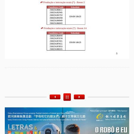
Etiquetas