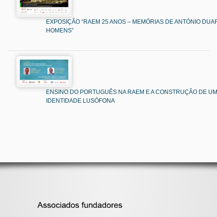
EXPOSIÇÃO “RAEM 25 ANOS – MEMÓRIAS DE ANTÓNIO DUAR
HOMENS”
ENSINO DO PORTUGUÊS NA RAEM E A CONSTRUÇÃO DE U
IDENTIDADE LUSÓFONA