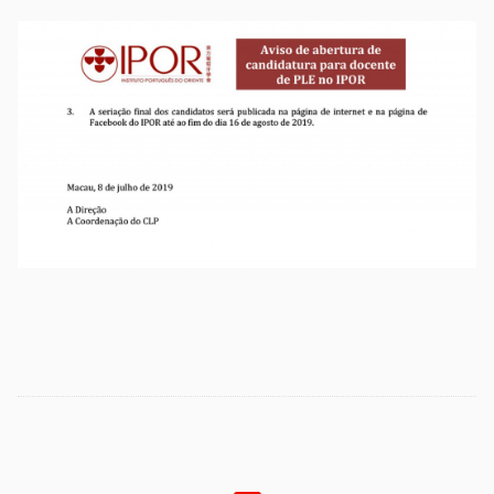
Etiquetas