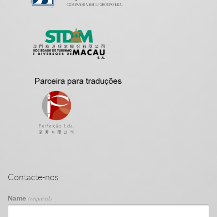
Contacte-nos
Name
(required)