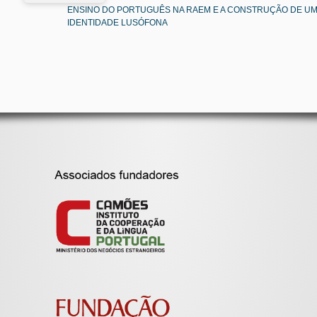
ENSINO DO PORTUGUÊS NA RAEM E A CONSTRUÇÃO DE U
IDENTIDADE LUSÓFONA