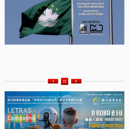
Etiquetas