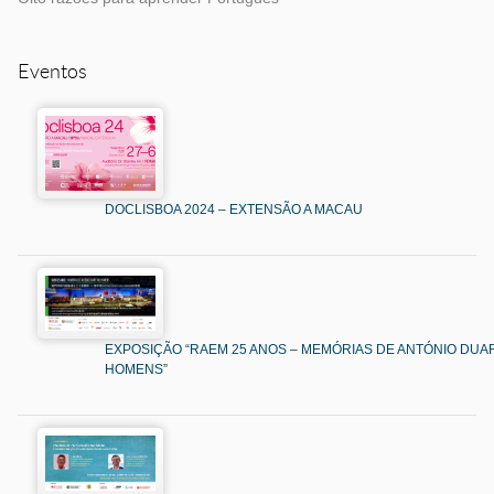
Eventos
DOCLISBOA 2024 – EXTENSÃO A MACAU
EXPOSIÇÃO “RAEM 25 ANOS – MEMÓRIAS DE ANTÓNIO DUAR
HOMENS”