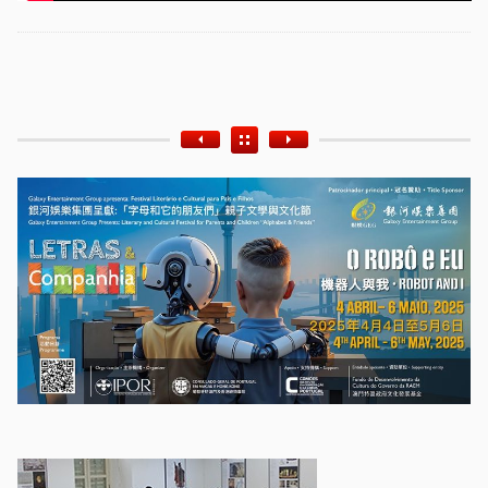
Etiquetas