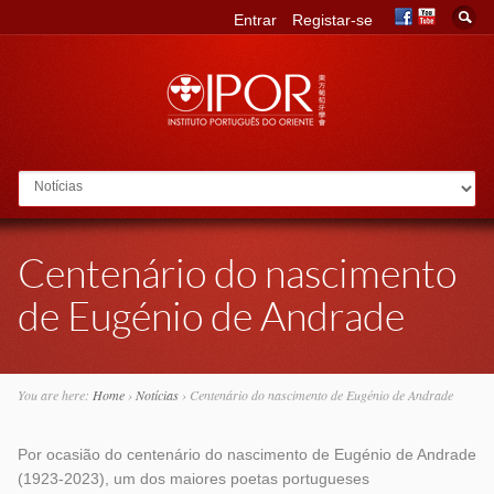
Entrar
Registar-se
Go to:
Centenário do nascimento
de Eugénio de Andrade
You are here:
Home
›
Notícias
›
Centenário do nascimento de Eugénio de Andrade
Por ocasião do centenário do nascimento de Eugénio de Andrade
(1923-2023), um dos maiores poetas portugueses