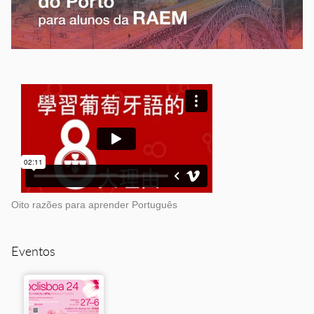
Oito razões para aprender Português
Eventos