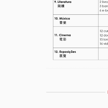
Etiquetas