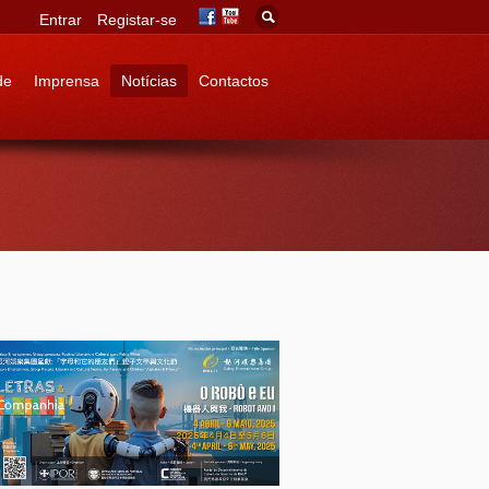
Entrar
Registar-se
de
Imprensa
Notícias
Contactos